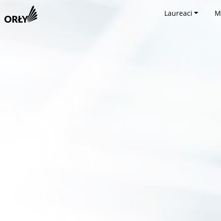
Laureaci
M