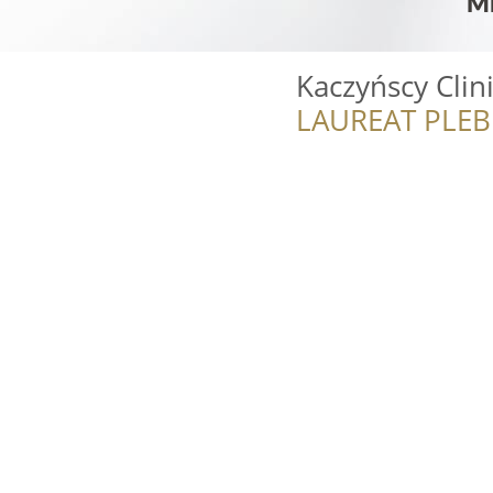
Kaczyńscy Clin
LAUREAT PLEB