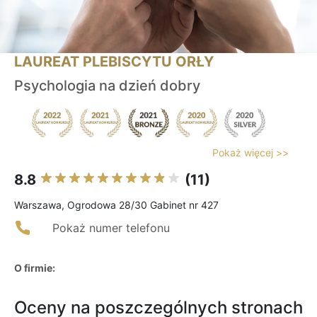
LAUREAT PLEBISCYTU ORŁY
Psychologia na dzień dobry
Pokaż więcej >>
8.8
(11)
Warszawa, Ogrodowa 28/30 Gabinet nr 427
Pokaż numer telefonu
O firmie:
Oceny na poszczególnych stronach