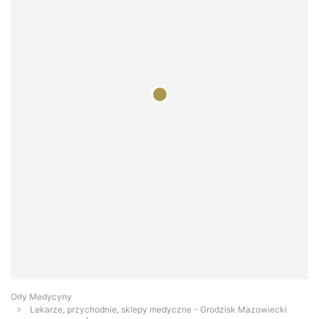
Orły Medycyny
Lekarze, przychodnie, sklepy medyczne - Grodzisk Mazowiecki