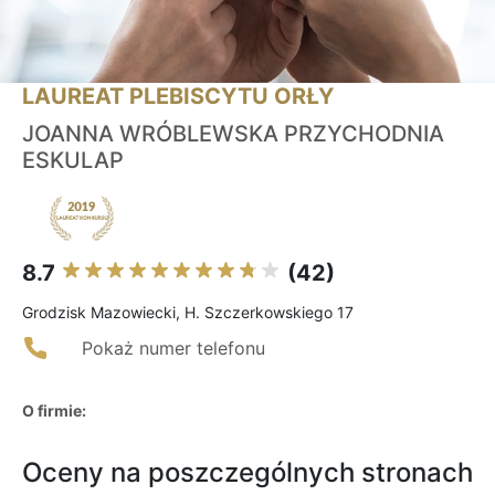
LAUREAT PLEBISCYTU ORŁY
JOANNA WRÓBLEWSKA PRZYCHODNIA
ESKULAP
8.7
(42)
Grodzisk Mazowiecki, H. Szczerkowskiego 17
Pokaż numer telefonu
O firmie:
Oceny na poszczególnych stronach