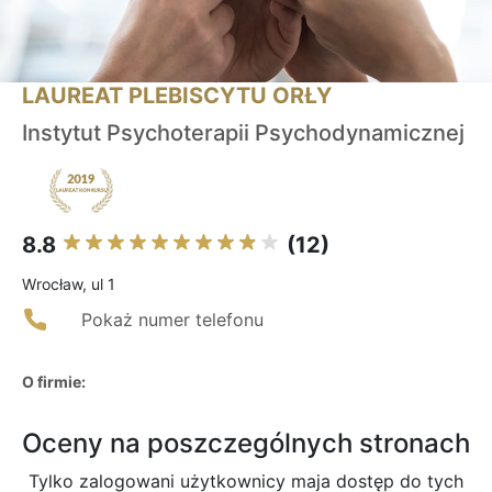
LAUREAT PLEBISCYTU ORŁY
Instytut Psychoterapii Psychodynamicznej
8.8
(12)
Wrocław, ul 1
Pokaż numer telefonu
O firmie:
Oceny na poszczególnych stronach
Tylko zalogowani użytkownicy maja dostęp do tych