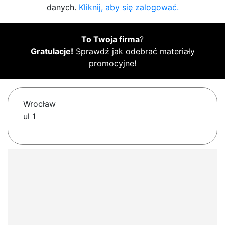
danych.
Kliknij, aby się zalogować.
To Twoja firma
?
Gratulacje!
Sprawdź jak odebrać materiały
promocyjne!
Wrocław
ul 1