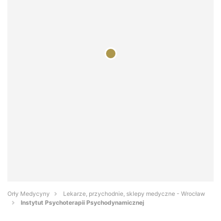
Orły Medycyny
Lekarze, przychodnie, sklepy medyczne - Wrocław
Instytut Psychoterapii Psychodynamicznej