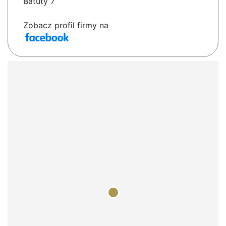
Batuty 7
Zobacz profil firmy na