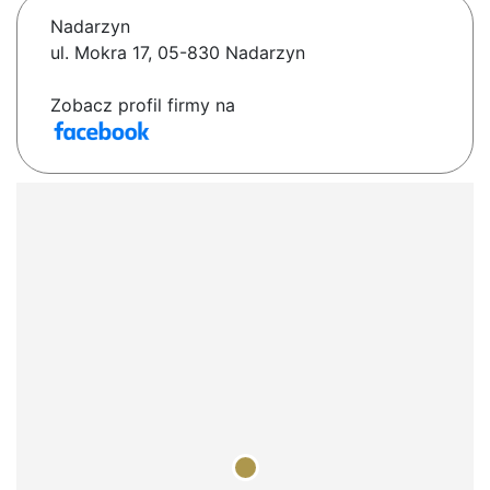
Nadarzyn
ul. Mokra 17, 05-830 Nadarzyn
Zobacz profil firmy na