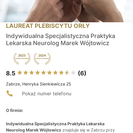
LAUREAT PLEBISCYTU ORŁY
Indywidualna Specjalistyczna Praktyka
Lekarska Neurolog Marek Wójtowicz
8.5
(6)
Zabrze, Henryka Sienkiewicza 25
Pokaż numer telefonu
O firmie:
Indywidualna Specjalistyczna Praktyka Lekarska
Neurolog Marek Wójtowicz
znajduje się w Zabrzu przy