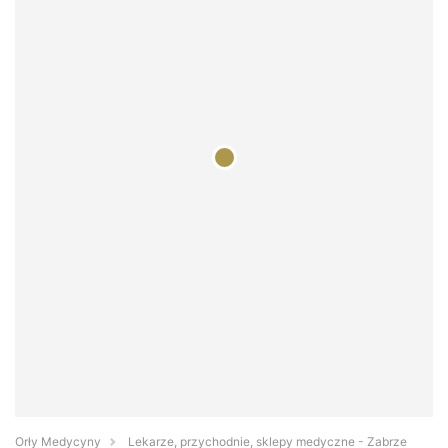
Orły Medycyny
Lekarze, przychodnie, sklepy medyczne - Zabrze