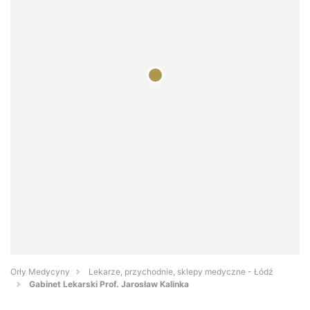
Orły Medycyny
Lekarze, przychodnie, sklepy medyczne - Łódź
Gabinet Lekarski Prof. Jarosław Kalinka