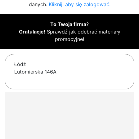
danych.
Kliknij, aby się zalogować.
To Twoja firma
?
Gratulacje!
Sprawdź jak odebrać materiały
promocyjne!
Łódź
Lutomierska 146A