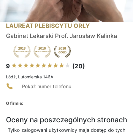
LAUREAT PLEBISCYTU ORŁY
Gabinet Lekarski Prof. Jarosław Kalinka
9
(20)
Łódź, Lutomierska 146A
Pokaż numer telefonu
O firmie:
Oceny na poszczególnych stronach
Tylko zalogowani użytkownicy maja dostęp do tych