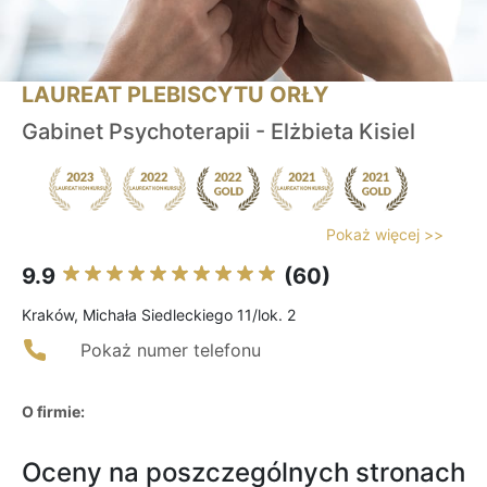
LAUREAT PLEBISCYTU ORŁY
Gabinet Psychoterapii - Elżbieta Kisiel
Pokaż więcej >>
9.9
(60)
Kraków, Michała Siedleckiego 11/lok. 2
Pokaż numer telefonu
O firmie:
Oceny na poszczególnych stronach