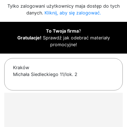
Tylko zalogowani użytkownicy maja dostęp do tych
danych.
Kliknij, aby się zalogować.
To Twoja firma
?
Gratulacje!
Sprawdź jak odebrać materiały
promocyjne!
Kraków
Michała Siedleckiego 11/lok. 2