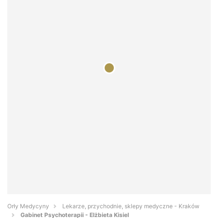
Orły Medycyny
Lekarze, przychodnie, sklepy medyczne - Kraków
Gabinet Psychoterapii - Elżbieta Kisiel