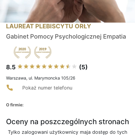
LAUREAT PLEBISCYTU ORŁY
Gabinet Pomocy Psychologicznej Empatia
8.5
(5)
Warszawa, ul. Marymoncka 105/26
Pokaż numer telefonu
O firmie:
Oceny na poszczególnych stronach
Tylko zalogowani użytkownicy maja dostęp do tych