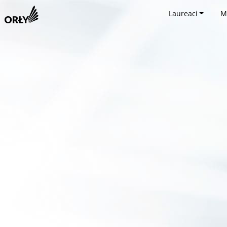
Laureaci
M