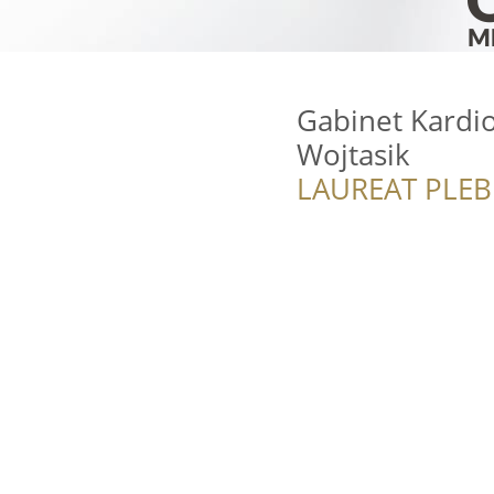
Gabinet Kardi
Wojtasik
LAUREAT PLEB