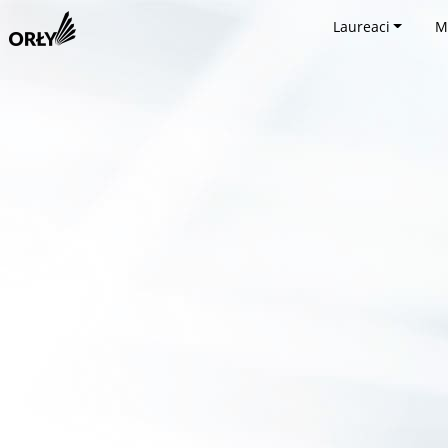
Laureaci
M