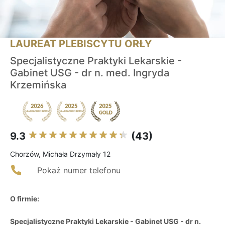
LAUREAT PLEBISCYTU ORŁY
Specjalistyczne Praktyki Lekarskie -
Gabinet USG - dr n. med. Ingryda
Krzemińska
9.3
(43)
Chorzów, Michała Drzymały 12
Pokaż numer telefonu
O firmie:
Specjalistyczne Praktyki Lekarskie - Gabinet USG - dr n.