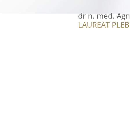
dr n. med. Agn
LAUREAT PLEB