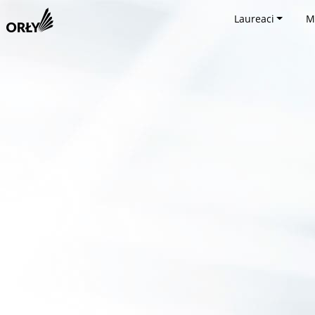
Laureaci
M