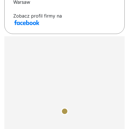
Warsaw
Zobacz profil firmy na