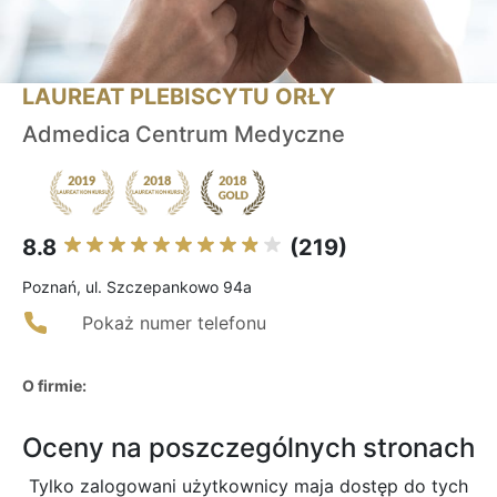
LAUREAT PLEBISCYTU ORŁY
Admedica Centrum Medyczne
8.8
(219)
Poznań, ul. Szczepankowo 94a
Pokaż numer telefonu
O firmie:
Oceny na poszczególnych stronach
Tylko zalogowani użytkownicy maja dostęp do tych