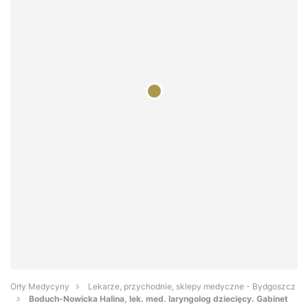
Orły Medycyny
Lekarze, przychodnie, sklepy medyczne - Bydgoszcz
Boduch-Nowicka Halina, lek. med. laryngolog dziecięcy. Gabinet