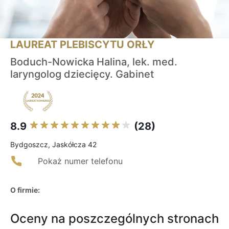
LAUREAT PLEBISCYTU ORŁY
Boduch-Nowicka Halina, lek. med.
laryngolog dziecięcy. Gabinet
8.9
(28)
Bydgoszcz, Jaskółcza 42
Pokaż numer telefonu
O firmie:
Oceny na poszczególnych stronach