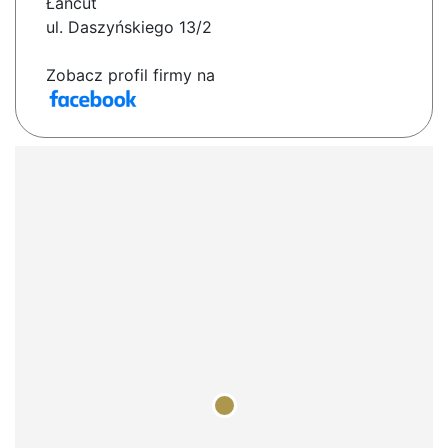
Łańcut
ul. Daszyńskiego 13/2
Zobacz profil firmy na