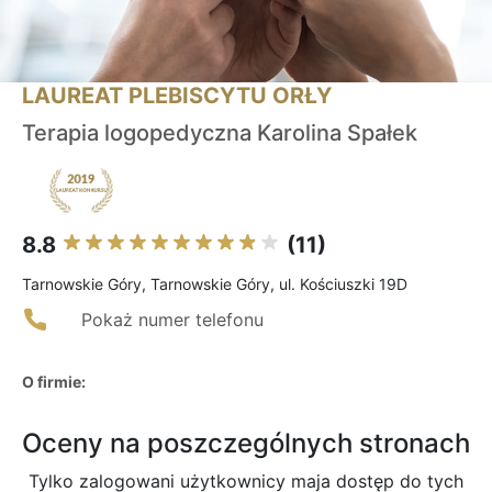
LAUREAT PLEBISCYTU ORŁY
Terapia logopedyczna Karolina Spałek
8.8
(11)
Tarnowskie Góry, Tarnowskie Góry, ul. Kościuszki 19D
Pokaż numer telefonu
O firmie:
Oceny na poszczególnych stronach
Tylko zalogowani użytkownicy maja dostęp do tych