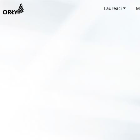
Laureaci
M