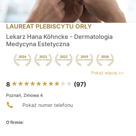
LAUREAT PLEBISCYTU ORŁY
Lekarz Hana Köhncke - Dermatologia
Medycyna Estetyczna
Pokaż więcej >>
8
(97)
Poznań, Zimowa 4
Pokaż numer telefonu
O firmie: