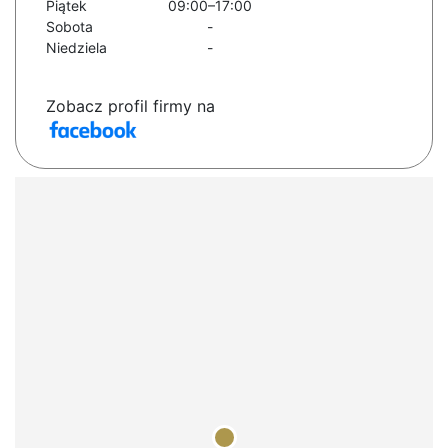
Piątek
09:00–17:00
Sobota
-
Niedziela
-
Zobacz profil firmy na