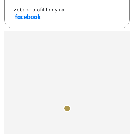
Zobacz profil firmy na