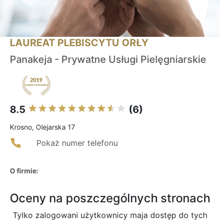
LAUREAT PLEBISCYTU ORŁY
Panakeja - Prywatne Usługi Pielęgniarskie
8.5
(6)
Krosno, Olejarska 17
Pokaż numer telefonu
O firmie:
Oceny na poszczególnych stronach
Tylko zalogowani użytkownicy maja dostęp do tych