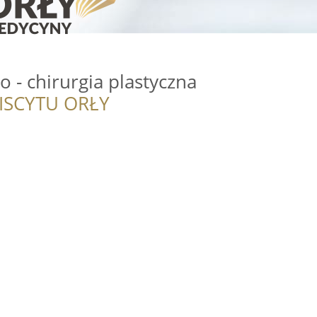
 - chirurgia plastyczna
ISCYTU ORŁY