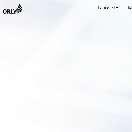
Laureaci
M