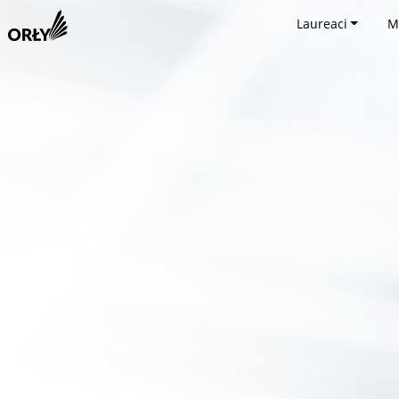
Laureaci
M