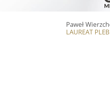
Paweł Wierzch
LAUREAT PLEB