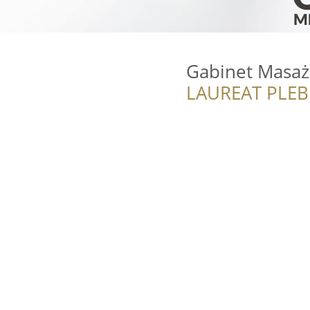
Gabinet Masaż
LAUREAT PLEB