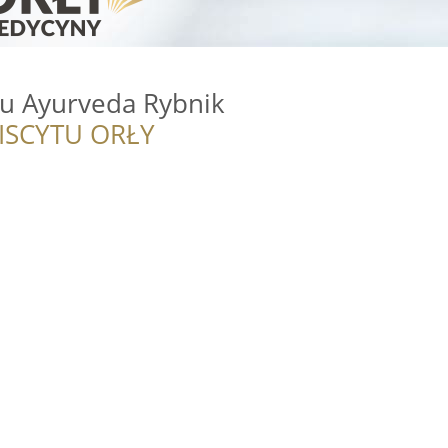
u Ayurveda Rybnik
ISCYTU ORŁY