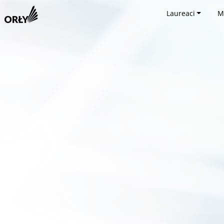
Laureaci
M