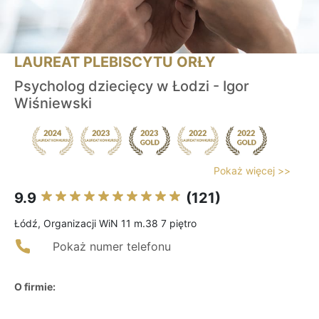
LAUREAT PLEBISCYTU ORŁY
Psycholog dziecięcy w Łodzi - Igor
Wiśniewski
Pokaż więcej >>
9.9
(121)
Łódź, Organizacji WiN 11 m.38 7 piętro
Pokaż numer telefonu
O firmie: