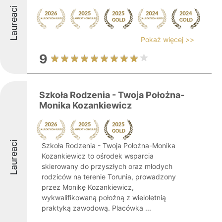
Laureaci
Pokaż więcej >>
9
Szkoła Rodzenia - Twoja Położna-
Monika Kozankiewicz
Laureaci
Szkoła Rodzenia - Twoja Położna-Monika
Kozankiewicz to ośrodek wsparcia
skierowany do przyszłych oraz młodych
rodziców na terenie Torunia, prowadzony
przez Monikę Kozankiewicz,
wykwalifikowaną położną z wieloletnią
praktyką zawodową. Placówka ...