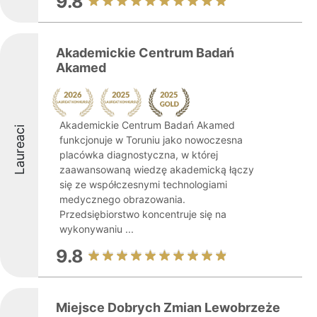
9.8
Akademickie Centrum Badań
Akamed
Akademickie Centrum Badań Akamed
Laureaci
funkcjonuje w Toruniu jako nowoczesna
placówka diagnostyczna, w której
zaawansowaną wiedzę akademicką łączy
się ze współczesnymi technologiami
medycznego obrazowania.
Przedsiębiorstwo koncentruje się na
wykonywaniu ...
9.8
Miejsce Dobrych Zmian Lewobrzeże