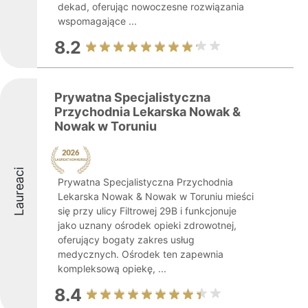
dekad, oferując nowoczesne rozwiązania
wspomagające ...
8.2
Prywatna Specjalistyczna
Przychodnia Lekarska Nowak &
Nowak w Toruniu
Laureaci
Prywatna Specjalistyczna Przychodnia
Lekarska Nowak & Nowak w Toruniu mieści
się przy ulicy Filtrowej 29B i funkcjonuje
jako uznany ośrodek opieki zdrowotnej,
oferujący bogaty zakres usług
medycznych. Ośrodek ten zapewnia
kompleksową opiekę, ...
8.4