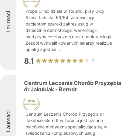
Krupa Clinic działa w Toruniu, przy ulicy
Laureaci
Szosa Lubicka 69/64, zapewniając
pacjentom szeroki zakres usług w
dziedzinie dermatologii, wenerologii,
medycyny estetycznej oraz endokrynologii.
Zespół wykwalifikowanych lekarzy realizuje
opiekę zgodnie ...
8.1
Centrum Leczenia Chorób Przyzębia
dr Jakubiak - Berndt
Laureaci
Centrum Leczenia Chorób Przyzębia dr
Jakubiak-Berndt w Toruniu jest uznaną
placówką medyczną specjalizującą się w
świadczeniu kompleksowych usług