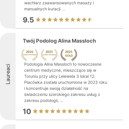
wachlarz zaawansowanych masaży i
manualnych kuracji ...
9.5
Twój Podolog Alina Massloch
Podologia Alina Massloch to nowoczesne
Laureaci
centrum medyczne, mieszczące się w
Toruniu przy ulicy Lelewela 3 lokal 12.
Placówka została uruchomiona w 2023 roku
i koncentruje swoją działalność na
świadczeniu szerokiego zakresu usług z
zakresu podologii, ...
10