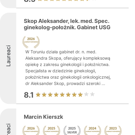
Skop Aleksander, lek. med. Spec.
ginekolog-położnik. Gabinet USG
Laureaci
W Toruniu działa gabinet dr. n. med.
Aleksandra Skopa, oferujący kompleksową
opiekę z zakresu ginekologii i położnictwa.
Specjalista w dziedzinie ginekologii,
położnictwa oraz ginekologii onkologicznej,
dr Aleksander Skop, prowadzi szeroki ...
8.1
Marcin Kierszk
Laureaci