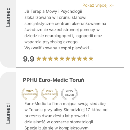
Pokaż więcej >>
Laureaci
JB Terapia Mowy i Psychologii
zlokalizowana w Toruniu stanowi
specjalistyczne centrum ukierunkowane na
świadczenie wszechstronnej pomocy w
dziedzinie neurologopedii, logopedii oraz
wsparcia psychologicznego.
Wykwalifikowany zespół placówki ...
9.9
PPHU Euro-Medic Toruń
Euro-Medic to firma mająca swoją siedzibę
Laureaci
w Toruniu przy ulicy Sieradzkiej 17, która od
przeszło dwudziestu lat prowadzi
działalność w obszarze stomatologii.
Specjalizuje się w kompleksowym