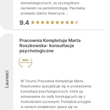
stomatologicznych, ze szczególnym
naciskiem na periodontologię. Placówkę
prowadzi doktor Katarzyna ...
9.4
Pracownia Kompletuje Marta
Roszkowska- konsultacje
psychologiczne
Laureaci
W Toruniu Pracownia Kompletuje Marta
Roszkowska specjalizuje się w prowadzeniu
konsultacji psychologicznych, które są
adresowane do osób borykających się z
trudnościami życiowymi. Podejście przyjęte
w ramach działalności opiera się na