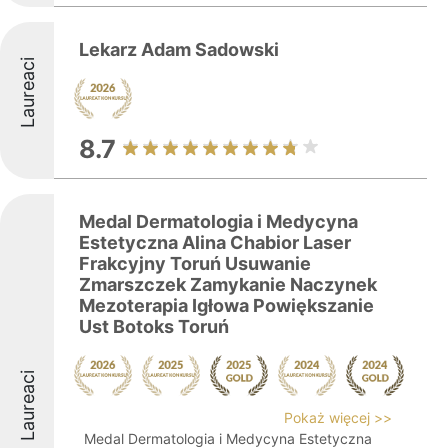
Lekarz Adam Sadowski
Laureaci
8.7
Medal Dermatologia i Medycyna
Estetyczna Alina Chabior Laser
Frakcyjny Toruń Usuwanie
Zmarszczek Zamykanie Naczynek
Mezoterapia Igłowa Powiększanie
Ust Botoks Toruń
Laureaci
Pokaż więcej >>
Medal Dermatologia i Medycyna Estetyczna