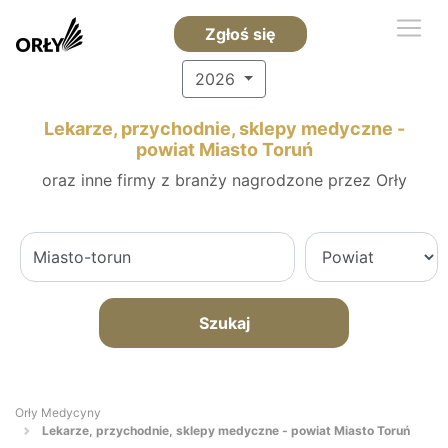
Zgłoś się
2026
Lekarze, przychodnie, sklepy medyczne -
powiat Miasto Toruń
oraz inne firmy z branży nagrodzone przez Orły
Szukaj
Orły Medycyny
Lekarze, przychodnie, sklepy medyczne - powiat Miasto Toruń