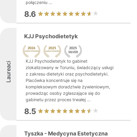
połączeniu ...
8.6
KJJ Psychodietetyk
KJJ Psychodietetyk to gabinet
Laureaci
zlokalizowany w Toruniu, świadczący usługi
z zakresu dietetyki oraz psychodietetyki.
Placówka koncentruje się na
kompleksowym doradztwie żywieniowym,
prowadząc osoby zgłaszające się do
gabinetu przez proces trwałej ...
8.5
Tyszka - Medycyna Estetyczna