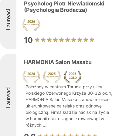
Psycholog Piotr Niewiadomski
(Psychologia Brodacza)
Laureaci
10
HARMONIA Salon Masażu
Położony w centrum Torunia przy ulicy
Laureaci
Polskiego Czerwonego Krzyża 30-32/lok.4,
HARMONIA Salon Masażu stanowi miejsce
ukierunkowane na relaks oraz odnowę
biologiczną. Firma kładzie nacisk na życie
w harmonii oraz osiąganie równowagi w
różnych ...