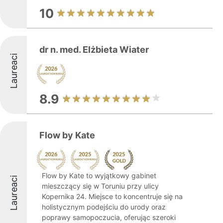
10
dr n. med. Elżbieta Wiater
Laureaci
8.9
Flow by Kate
Flow by Kate to wyjątkowy gabinet
Laureaci
mieszczący się w Toruniu przy ulicy
Kopernika 24. Miejsce to koncentruje się na
holistycznym podejściu do urody oraz
poprawy samopoczucia, oferując szeroki