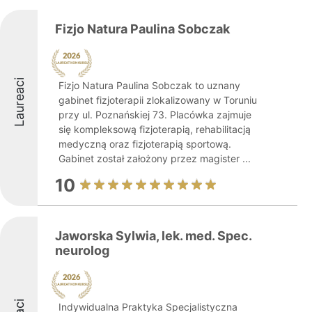
Fizjo Natura Paulina Sobczak
Laureaci
Fizjo Natura Paulina Sobczak to uznany
gabinet fizjoterapii zlokalizowany w Toruniu
przy ul. Poznańskiej 73. Placówka zajmuje
się kompleksową fizjoterapią, rehabilitacją
medyczną oraz fizjoterapią sportową.
Gabinet został założony przez magister ...
10
Jaworska Sylwia, lek. med. Spec.
neurolog
Indywidualna Praktyka Specjalistyczna