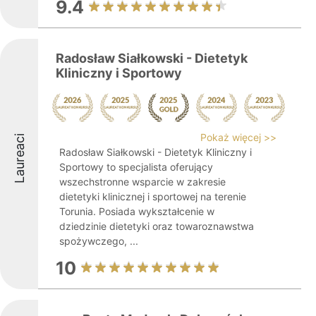
9.4
Radosław Siałkowski - Dietetyk
Kliniczny i Sportowy
Pokaż więcej >>
Laureaci
Radosław Siałkowski - Dietetyk Kliniczny i
Sportowy to specjalista oferujący
wszechstronne wsparcie w zakresie
dietetyki klinicznej i sportowej na terenie
Torunia. Posiada wykształcenie w
dziedzinie dietetyki oraz towaroznawstwa
spożywczego, ...
10