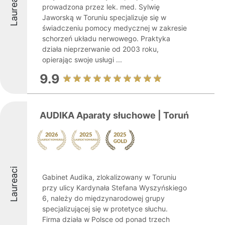
Laureaci
prowadzona przez lek. med. Sylwię
Jaworską w Toruniu specjalizuje się w
świadczeniu pomocy medycznej w zakresie
schorzeń układu nerwowego. Praktyka
działa nieprzerwanie od 2003 roku,
opierając swoje usługi ...
9.9
AUDIKA Aparaty słuchowe | Toruń
Laureaci
Gabinet Audika, zlokalizowany w Toruniu
przy ulicy Kardynała Stefana Wyszyńskiego
6, należy do międzynarodowej grupy
specjalizującej się w protetyce słuchu.
Firma działa w Polsce od ponad trzech