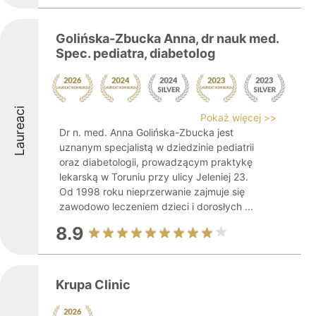
Golińska-Zbucka Anna, dr nauk med.
Spec. pediatra, diabetolog
Laureaci
Pokaż więcej >>
Dr n. med. Anna Golińska-Zbucka jest
uznanym specjalistą w dziedzinie pediatrii
oraz diabetologii, prowadzącym praktykę
lekarską w Toruniu przy ulicy Jeleniej 23.
Od 1998 roku nieprzerwanie zajmuje się
zawodowo leczeniem dzieci i dorosłych ...
8.9
Krupa Clinic