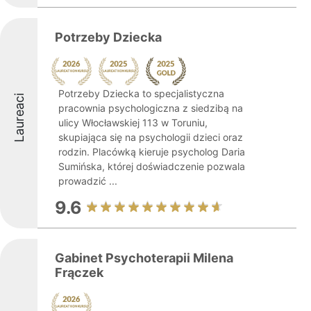
Potrzeby Dziecka
Potrzeby Dziecka to specjalistyczna
Laureaci
pracownia psychologiczna z siedzibą na
ulicy Włocławskiej 113 w Toruniu,
skupiająca się na psychologii dzieci oraz
rodzin. Placówką kieruje psycholog Daria
Sumińska, której doświadczenie pozwala
prowadzić ...
9.6
Gabinet Psychoterapii Milena
Frączek