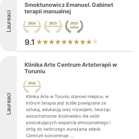
Smoktunowicz Emanuel. Gabinet
terapii manualnej
Laureaci
9.1
Klinika Arte Centrum Arteterapii w
Toruniu
Laureaci
Klinika Arte w Toruniu stanowi miejsce, w
którym terapia jest ściśle powiązana ze
sztuką, edukacją oraz rozwojem, tworząc
wszechstronne środowisko dla osób
poszukujących wsparcia emocjonalnego i
dróg do twórczego wyrażania siebie.
Centrum koncentruje ...