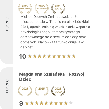
Miejsce Dobrych Zmian Lewobrzeże,
Laureaci
mieszczące się w Toruniu na ulicy Łódzkiej
88/4, specjalizuje się w udzielaniu wsparcia
psychologicznego i terapeutycznego
adresowanego do dzieci, młodzieży oraz
dorosłych. Placówka ta funkcjonuje jako
gabinet ...
10
Magdalena Szałańska - Rozwój
Dzieci
Laureaci
9