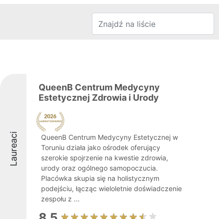
QueenB Centrum Medycyny
Estetycznej Zdrowia i Urody
Laureaci
QueenB Centrum Medycyny Estetycznej w
Toruniu działa jako ośrodek oferujący
szerokie spojrzenie na kwestie zdrowia,
urody oraz ogólnego samopoczucia.
Placówka skupia się na holistycznym
podejściu, łącząc wieloletnie doświadczenie
zespołu z ...
8.5