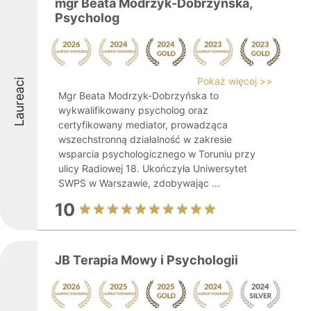
mgr Beata Modrzyk-Dobrzyńska,
Psycholog
Pokaż więcej >>
Laureaci
Mgr Beata Modrzyk-Dobrzyńska to
wykwalifikowany psycholog oraz
certyfikowany mediator, prowadząca
wszechstronną działalność w zakresie
wsparcia psychologicznego w Toruniu przy
ulicy Radiowej 18. Ukończyła Uniwersytet
SWPS w Warszawie, zdobywając ...
10
JB Terapia Mowy i Psychologii