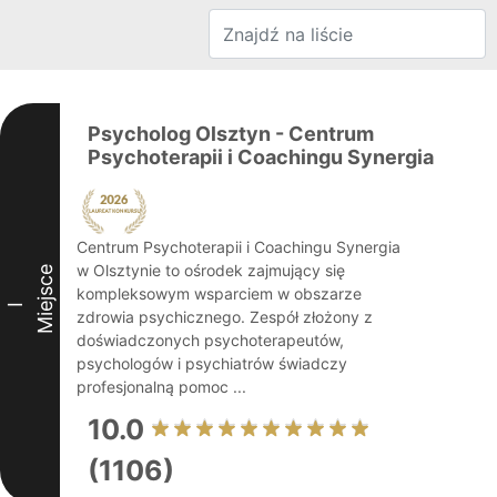
Psycholog Olsztyn - Centrum
Psychoterapii i Coachingu Synergia
Centrum Psychoterapii i Coachingu Synergia
w Olsztynie to ośrodek zajmujący się
Miejsce
kompleksowym wsparciem w obszarze
I
zdrowia psychicznego. Zespół złożony z
doświadczonych psychoterapeutów,
psychologów i psychiatrów świadczy
profesjonalną pomoc ...
10.0
(1106)