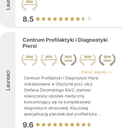
8.5
Centrum Profilaktyki i Diagnostyki
Piersi
Pokaż więcej >>
Laureaci
Centrum Profilaktyki i Diagnostyki Piersi
zlokalizowane w Olsztynie przy ulicy
Stefana Żeromskiego 8A/2, stanowi
nowoczesny ośrodek medyczny
koncentrujący się na kompleksowej
diagnostyce obrazowej. Kluczową
specjalizacją placówki jest profilaktyka ...
9.6