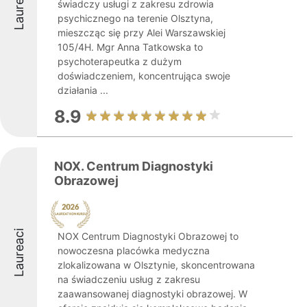
Laureaci
świadczy usługi z zakresu zdrowia
psychicznego na terenie Olsztyna,
mieszcząc się przy Alei Warszawskiej
105/4H. Mgr Anna Tatkowska to
psychoterapeutka z dużym
doświadczeniem, koncentrująca swoje
działania ...
8.9
NOX. Centrum Diagnostyki
Obrazowej
Laureaci
NOX Centrum Diagnostyki Obrazowej to
nowoczesna placówka medyczna
zlokalizowana w Olsztynie, skoncentrowana
na świadczeniu usług z zakresu
zaawansowanej diagnostyki obrazowej. W