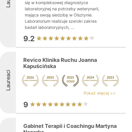
się w kompleksowej diagnostyce
laboratoryjnej na potrzeby weterynarii,
mająca swoją siedzibę w Olsztynie.
Laboratorium realizuje szeroki zakres
badań laboratoryjnych, ...
9.2
Revico Klinika Ruchu Joanna
Kapuścińska
Laureaci
Pokaż więcej >>
9
Gabinet Terapii i Coachingu Martyna