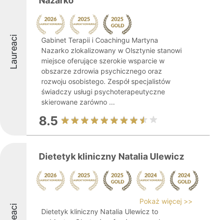
Nazarko
Laureaci
Gabinet Terapii i Coachingu Martyna
Nazarko zlokalizowany w Olsztynie stanowi
miejsce oferujące szerokie wsparcie w
obszarze zdrowia psychicznego oraz
rozwoju osobistego. Zespół specjalistów
świadczy usługi psychoterapeutyczne
skierowane zarówno ...
8.5
Dietetyk kliniczny Natalia Ulewicz
Pokaż więcej >>
Dietetyk kliniczny Natalia Ulewicz to