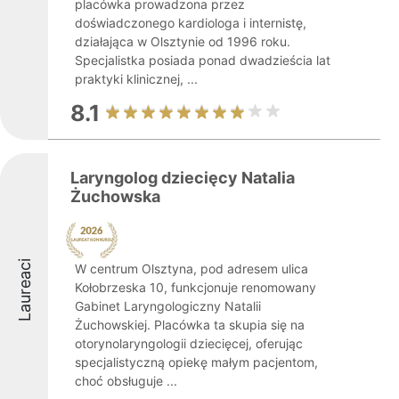
placówka prowadzona przez
doświadczonego kardiologa i internistę,
działająca w Olsztynie od 1996 roku.
Specjalistka posiada ponad dwadzieścia lat
praktyki klinicznej, ...
8.1
Laryngolog dziecięcy Natalia
Żuchowska
Laureaci
W centrum Olsztyna, pod adresem ulica
Kołobrzeska 10, funkcjonuje renomowany
Gabinet Laryngologiczny Natalii
Żuchowskiej. Placówka ta skupia się na
otorynolaryngologii dziecięcej, oferując
specjalistyczną opiekę małym pacjentom,
choć obsługuje ...