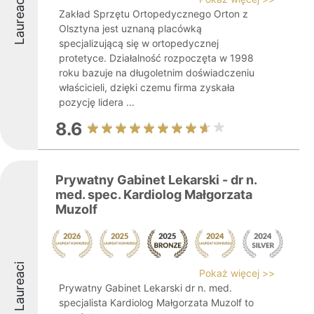
Laureaci
Zakład Sprzętu Ortopedycznego Orton z
Olsztyna jest uznaną placówką
specjalizującą się w ortopedycznej
protetyce. Działalność rozpoczęta w 1998
roku bazuje na długoletnim doświadczeniu
właścicieli, dzięki czemu firma zyskała
pozycję lidera ...
8.6
Prywatny Gabinet Lekarski - dr n.
med. spec. Kardiolog Małgorzata
Muzolf
Laureaci
Pokaż więcej >>
Prywatny Gabinet Lekarski dr n. med.
specjalista Kardiolog Małgorzata Muzolf to