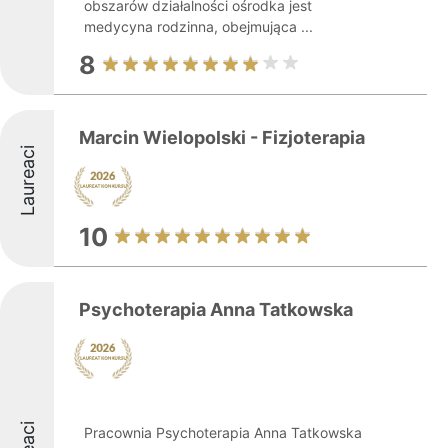
obszarów działalności ośrodka jest
medycyna rodzinna, obejmująca ...
8
Marcin Wielopolski - Fizjoterapia
Laureaci
10
Psychoterapia Anna Tatkowska
Pracownia Psychoterapia Anna Tatkowska