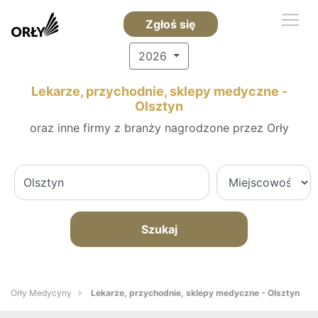
Zgłoś się
2026
Lekarze, przychodnie, sklepy medyczne -
Olsztyn
oraz inne firmy z branży nagrodzone przez Orły
Szukaj
Orły Medycyny
Lekarze, przychodnie, sklepy medyczne - Olsztyn