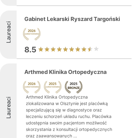
Gabinet Lekarski Ryszard Targoński
Laureaci
8.5
Arthmed Klinika Ortopedyczna
Arthmed Klinika Ortopedyczna
Laureaci
zlokalizowana w Olsztynie jest placówką
specjalizującą się w diagnostyce oraz
leczeniu schorzeń układu ruchu. Placówka
udostępnia swoim pacjentom możliwość
skorzystania z konsultacji ortopedycznych
oraz zaawansowanych ...