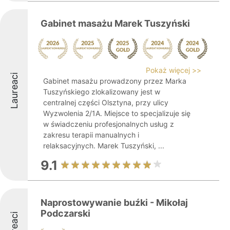
Gabinet masażu Marek Tuszyński
Pokaż więcej >>
Laureaci
Gabinet masażu prowadzony przez Marka
Tuszyńskiego zlokalizowany jest w
centralnej części Olsztyna, przy ulicy
Wyzwolenia 2/1A. Miejsce to specjalizuje się
w świadczeniu profesjonalnych usług z
zakresu terapii manualnych i
relaksacyjnych. Marek Tuszyński, ...
9.1
Naprostowywanie buźki - Mikołaj
Podczarski
Laureaci