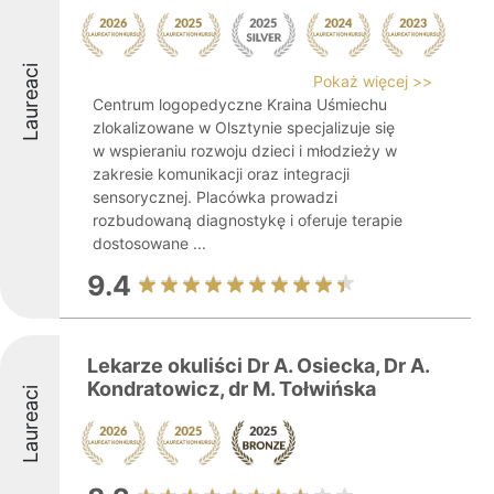
Laureaci
Pokaż więcej >>
Centrum logopedyczne Kraina Uśmiechu
zlokalizowane w Olsztynie specjalizuje się
w wspieraniu rozwoju dzieci i młodzieży w
zakresie komunikacji oraz integracji
sensorycznej. Placówka prowadzi
rozbudowaną diagnostykę i oferuje terapie
dostosowane ...
9.4
Lekarze okuliści Dr A. Osiecka, Dr A.
Kondratowicz, dr M. Tołwińska
Laureaci