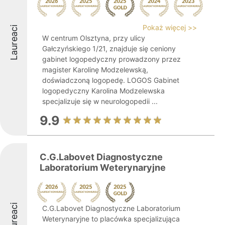
Pokaż więcej >>
Laureaci
W centrum Olsztyna, przy ulicy
Gałczyńskiego 1/21, znajduje się ceniony
gabinet logopedyczny prowadzony przez
magister Karolinę Modzelewską,
doświadczoną logopedę. LOGOS Gabinet
logopedyczny Karolina Modzelewska
specjalizuje się w neurologopedii ...
9.9
C.G.Labovet Diagnostyczne
Laboratorium Weterynaryjne
Laureaci
C.G.Labovet Diagnostyczne Laboratorium
Weterynaryjne to placówka specjalizująca