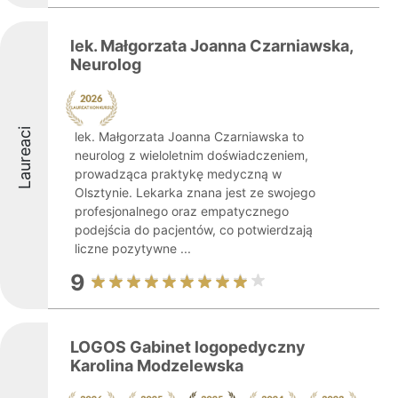
lek. Małgorzata Joanna Czarniawska,
Neurolog
Laureaci
lek. Małgorzata Joanna Czarniawska to
neurolog z wieloletnim doświadczeniem,
prowadząca praktykę medyczną w
Olsztynie. Lekarka znana jest ze swojego
profesjonalnego oraz empatycznego
podejścia do pacjentów, co potwierdzają
liczne pozytywne ...
9
LOGOS Gabinet logopedyczny
Karolina Modzelewska