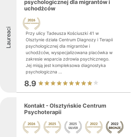
psychologicznej dla migrantów i
uchodżców
Laureaci
Przy ulicy Tadeusza Kościuszki 41 w
Olsztynie działa Centrum Diagnozy i Terapii
psychologicznej dla migrantów i
uchodźców, wyspecjalizowana placówka w
zakresie wsparcia zdrowia psychicznego.
Jej misją jest kompleksowa diagnostyka
psychologiczna ...
8.9
Kontakt - Olsztyńskie Centrum
Psychoterapii