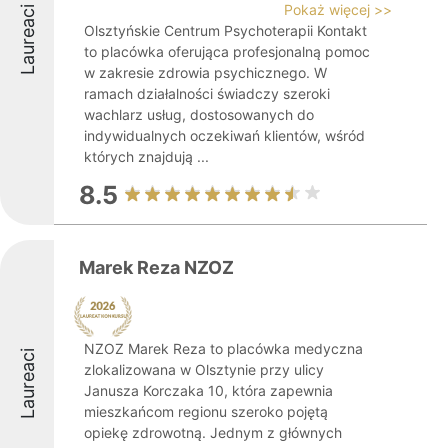
Pokaż więcej >>
Laureaci
Olsztyńskie Centrum Psychoterapii Kontakt
to placówka oferująca profesjonalną pomoc
w zakresie zdrowia psychicznego. W
ramach działalności świadczy szeroki
wachlarz usług, dostosowanych do
indywidualnych oczekiwań klientów, wśród
których znajdują ...
8.5
Marek Reza NZOZ
NZOZ Marek Reza to placówka medyczna
Laureaci
zlokalizowana w Olsztynie przy ulicy
Janusza Korczaka 10, która zapewnia
mieszkańcom regionu szeroko pojętą
opiekę zdrowotną. Jednym z głównych