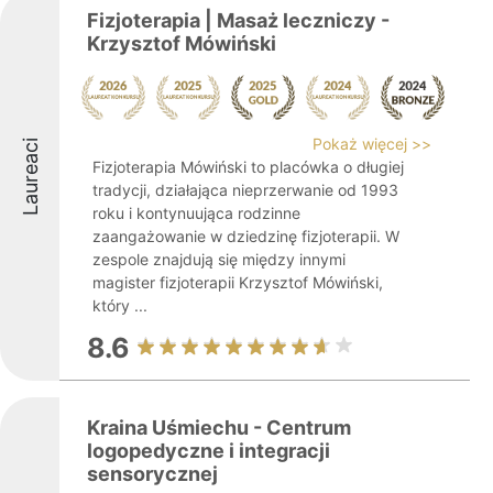
Fizjoterapia | Masaż leczniczy -
Krzysztof Mówiński
Pokaż więcej >>
Laureaci
Fizjoterapia Mówiński to placówka o długiej
tradycji, działająca nieprzerwanie od 1993
roku i kontynuująca rodzinne
zaangażowanie w dziedzinę fizjoterapii. W
zespole znajdują się między innymi
magister fizjoterapii Krzysztof Mówiński,
który ...
8.6
Kraina Uśmiechu - Centrum
logopedyczne i integracji
sensorycznej