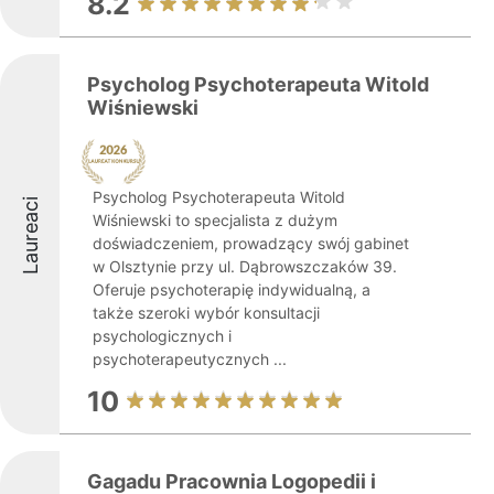
8.2
Psycholog Psychoterapeuta Witold
Wiśniewski
Psycholog Psychoterapeuta Witold
Laureaci
Wiśniewski to specjalista z dużym
doświadczeniem, prowadzący swój gabinet
w Olsztynie przy ul. Dąbrowszczaków 39.
Oferuje psychoterapię indywidualną, a
także szeroki wybór konsultacji
psychologicznych i
psychoterapeutycznych ...
10
Gagadu Pracownia Logopedii i