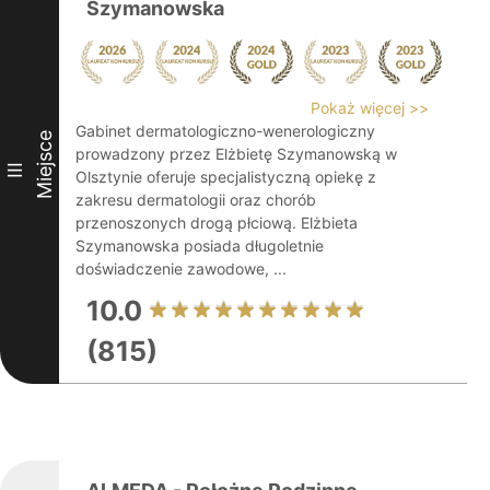
Szymanowska
Pokaż więcej >>
Gabinet dermatologiczno-wenerologiczny
Miejsce
prowadzony przez Elżbietę Szymanowską w
III
Olsztynie oferuje specjalistyczną opiekę z
zakresu dermatologii oraz chorób
przenoszonych drogą płciową. Elżbieta
Szymanowska posiada długoletnie
doświadczenie zawodowe, ...
10.0
(815)