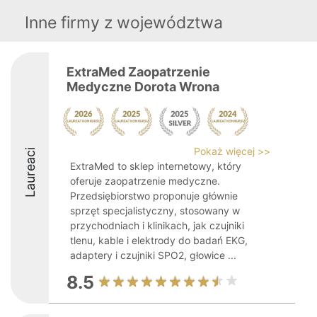
Inne firmy z województwa
ExtraMed Zaopatrzenie
Medyczne Dorota Wrona
Pokaż więcej >>
Laureaci
ExtraMed to sklep internetowy, który
oferuje zaopatrzenie medyczne.
Przedsiębiorstwo proponuje głównie
sprzęt specjalistyczny, stosowany w
przychodniach i klinikach, jak czujniki
tlenu, kable i elektrody do badań EKG,
adaptery i czujniki SPO2, głowice ...
8.5