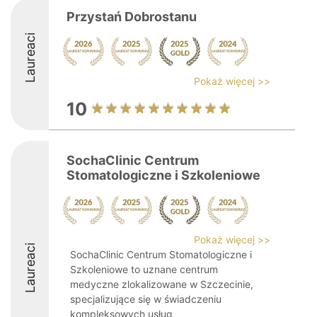
Przystań Dobrostanu
Laureaci
Pokaż więcej >>
10
SochaClinic Centrum
Stomatologiczne i Szkoleniowe
Pokaż więcej >>
Laureaci
SochaClinic Centrum Stomatologiczne i
Szkoleniowe to uznane centrum
medyczne zlokalizowane w Szczecinie,
specjalizujące się w świadczeniu
kompleksowych usług