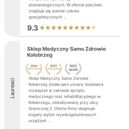
stomatologicznych. W ofercie placówki
znajduje się szeroki zakres
specjalistycznych ...
9.3
Sklep Medyczny Samo Zdrowie
Kołobrzeg
Sklep Medyczny Samo Zdrowie
Laureaci
Kołobrzeg działa jako uznany dostawca
rozwiązań w zakresie sprzętu
medycznego oraz rehabilitacyjnego w
Kołobrzegu, zlokalizowany przy ulicy
Granicznej 2. Oferta firmy obejmuje
bogaty wybór wysokogatunkowych
urządzeń ...