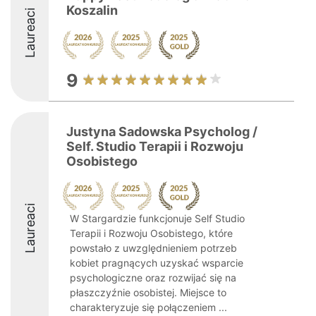
Koszalin
Laureaci
9
Justyna Sadowska Psycholog /
Self. Studio Terapii i Rozwoju
Osobistego
Laureaci
W Stargardzie funkcjonuje Self Studio
Terapii i Rozwoju Osobistego, które
powstało z uwzględnieniem potrzeb
kobiet pragnących uzyskać wsparcie
psychologiczne oraz rozwijać się na
płaszczyźnie osobistej. Miejsce to
charakteryzuje się połączeniem ...