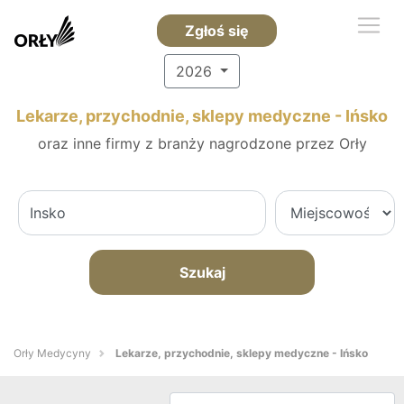
Zgłoś się
2026
Lekarze, przychodnie, sklepy medyczne - Ińsko
oraz inne firmy z branży nagrodzone przez Orły
Szukaj
Orły Medycyny
Lekarze, przychodnie, sklepy medyczne - Ińsko