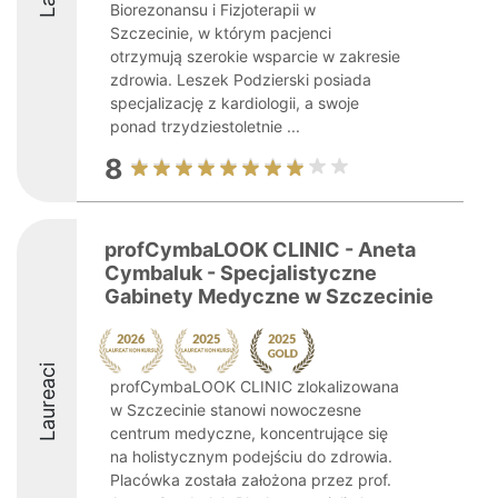
Biorezonansu i Fizjoterapii w
Szczecinie, w którym pacjenci
otrzymują szerokie wsparcie w zakresie
zdrowia. Leszek Podzierski posiada
specjalizację z kardiologii, a swoje
ponad trzydziestoletnie ...
8
profCymbaLOOK CLINIC - Aneta
Cymbaluk - Specjalistyczne
Gabinety Medyczne w Szczecinie
Laureaci
profCymbaLOOK CLINIC zlokalizowana
w Szczecinie stanowi nowoczesne
centrum medyczne, koncentrujące się
na holistycznym podejściu do zdrowia.
Placówka została założona przez prof.