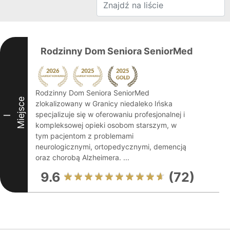
Rodzinny Dom Seniora SeniorMed
Rodzinny Dom Seniora SeniorMed
Miejsce
zlokalizowany w Granicy niedaleko Ińska
specjalizuje się w oferowaniu profesjonalnej i
I
kompleksowej opieki osobom starszym, w
tym pacjentom z problemami
neurologicznymi, ortopedycznymi, demencją
oraz chorobą Alzheimera. ...
9.6
(72)