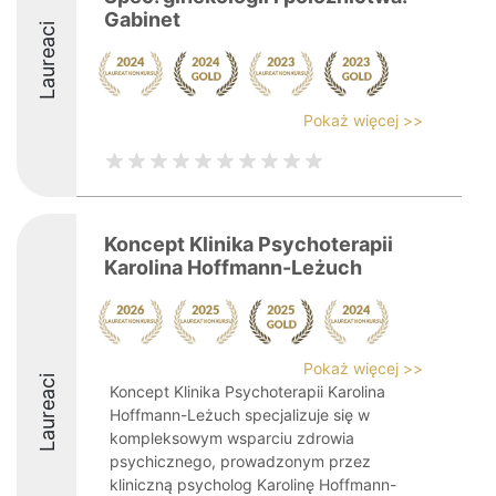
Gabinet
Laureaci
Pokaż więcej >>
Koncept Klinika Psychoterapii
Karolina Hoffmann-Leżuch
Pokaż więcej >>
Laureaci
Koncept Klinika Psychoterapii Karolina
Hoffmann-Leżuch specjalizuje się w
kompleksowym wsparciu zdrowia
psychicznego, prowadzonym przez
kliniczną psycholog Karolinę Hoffmann-