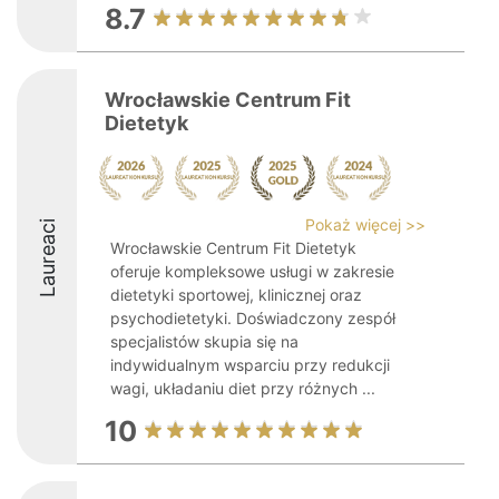
8.7
Wrocławskie Centrum Fit
Dietetyk
Pokaż więcej >>
Laureaci
Wrocławskie Centrum Fit Dietetyk
oferuje kompleksowe usługi w zakresie
dietetyki sportowej, klinicznej oraz
psychodietetyki. Doświadczony zespół
specjalistów skupia się na
indywidualnym wsparciu przy redukcji
wagi, układaniu diet przy różnych ...
10