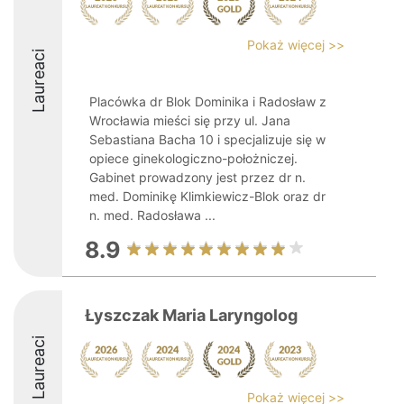
Pokaż więcej >>
Laureaci
Placówka dr Blok Dominika i Radosław z
Wrocławia mieści się przy ul. Jana
Sebastiana Bacha 10 i specjalizuje się w
opiece ginekologiczno-położniczej.
Gabinet prowadzony jest przez dr n.
med. Dominikę Klimkiewicz-Blok oraz dr
n. med. Radosława ...
8.9
Łyszczak Maria Laryngolog
Laureaci
Pokaż więcej >>