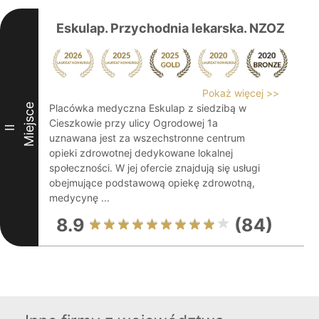
Eskulap. Przychodnia lekarska. NZOZ
Pokaż więcej >>
Miejsce
Placówka medyczna Eskulap z siedzibą w
Cieszkowie przy ulicy Ogrodowej 1a
II
uznawana jest za wszechstronne centrum
opieki zdrowotnej dedykowane lokalnej
społeczności. W jej ofercie znajdują się usługi
obejmujące podstawową opiekę zdrowotną,
medycynę ...
8.9
(84)