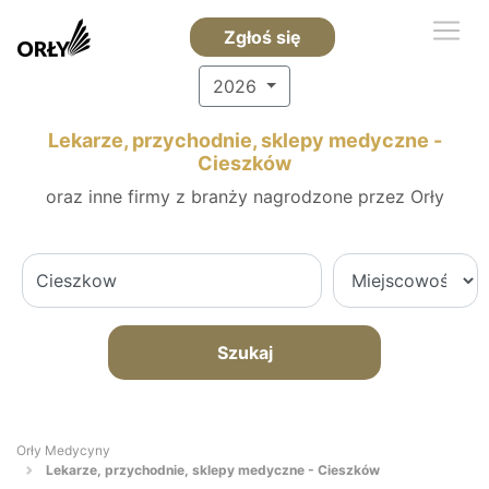
Zgłoś się
2026
Lekarze, przychodnie, sklepy medyczne -
Cieszków
oraz inne firmy z branży nagrodzone przez Orły
Szukaj
Orły Medycyny
Lekarze, przychodnie, sklepy medyczne - Cieszków