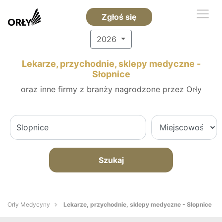
Zgłoś się
2026
Lekarze, przychodnie, sklepy medyczne -
Słopnice
oraz inne firmy z branży nagrodzone przez Orły
Szukaj
Orły Medycyny
Lekarze, przychodnie, sklepy medyczne - Słopnice