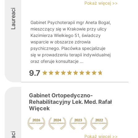
Pokaż więcej >>
Laureaci
Gabinet Psychoterapii mgr Aneta Bogal,
mieszczący się w Krakowie przy ulicy
Kazimierza Wielkiego 51, świadczy
wsparcie w obszarze zdrowia
psychicznego. Placówka specjalizuje
się w prowadzeniu terapii indywidualnej
oraz oferuje konsultacje ...
9.7
Gabinet Ortopedyczno-
Rehabilitacyjny Lek. Med. Rafał
Więcek
Pokaż więcej >>