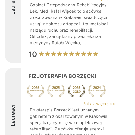
Laureaci
Gabinet Ortopedyczno-Rehabilitacyjny
Lek. Med. Rafał Więcek to placówka
zlokalizowana w Krakowie, świadcząca
usługi z zakresu ortopedii, traumatologii
narządu ruchu oraz rehabilitacji.
Ośrodek, zarządzany przez lekarza
medycyny Rafała Więcka, ...
10
FIZJOTERAPIA BORZĘCKI
Pokaż więcej >>
Laureaci
Fizjoterapia Borzęcki jest uznanym
gabinetem zlokalizowanym w Krakowie,
specjalizującym się w kompleksowej
rehabilitacji. Placówka oferuje szeroki