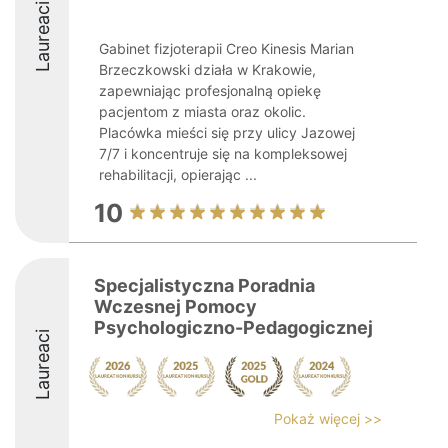
Laureaci
Gabinet fizjoterapii Creo Kinesis Marian
Brzeczkowski działa w Krakowie,
zapewniając profesjonalną opiekę
pacjentom z miasta oraz okolic.
Placówka mieści się przy ulicy Jazowej
7/7 i koncentruje się na kompleksowej
rehabilitacji, opierając ...
10
Specjalistyczna Poradnia
Wczesnej Pomocy
Psychologiczno-Pedagogicznej
Laureaci
Pokaż więcej >>