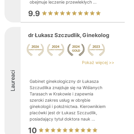
obejmuje leczenie przewlekłych ...
9.9
dr Łukasz Szczudlik, Ginekolog
Pokaż więcej >>
Laureaci
Gabinet ginekologiczny dr Łukasza
Szczudlika znajduje się na Wiślanych
Tarasach w Krakowie i zapewnia
szeroki zakres usług w obrębie
ginekologii i położnictwa. Kierownikiem
placówki jest dr Łukasz Szczudlik,
posiadający tytuł doktora nauk ...
10