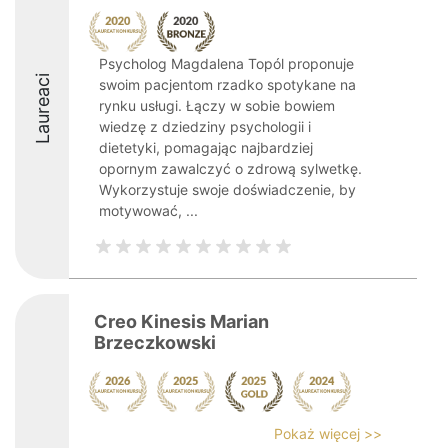
Psycholog Magdalena Topól proponuje
Laureaci
swoim pacjentom rzadko spotykane na
rynku usługi. Łączy w sobie bowiem
wiedzę z dziedziny psychologii i
dietetyki, pomagając najbardziej
opornym zawalczyć o zdrową sylwetkę.
Wykorzystuje swoje doświadczenie, by
motywować, ...
Creo Kinesis Marian
Brzeczkowski
Pokaż więcej >>