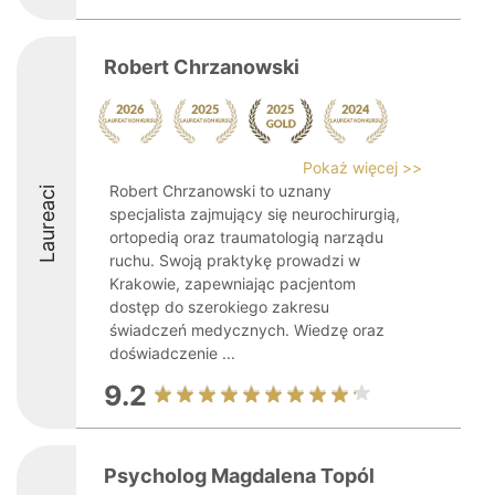
Robert Chrzanowski
Pokaż więcej >>
Robert Chrzanowski to uznany
Laureaci
specjalista zajmujący się neurochirurgią,
ortopedią oraz traumatologią narządu
ruchu. Swoją praktykę prowadzi w
Krakowie, zapewniając pacjentom
dostęp do szerokiego zakresu
świadczeń medycznych. Wiedzę oraz
doświadczenie ...
9.2
Psycholog Magdalena Topól