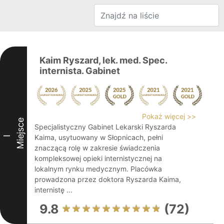
Kaim Ryszard, lek. med. Spec.
internista. Gabinet
Pokaż więcej >>
Miejsce
Specjalistyczny Gabinet Lekarski Ryszarda
Kaima, usytuowany w Słopnicach, pełni
I
znaczącą rolę w zakresie świadczenia
kompleksowej opieki internistycznej na
lokalnym rynku medycznym. Placówka
prowadzona przez doktora Ryszarda Kaima,
internistę ...
9.8
(72)